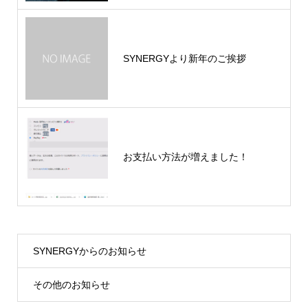
SYNERGYより新年のご挨拶​
お支払い方法が増えました！
SYNERGYからのお知らせ
その他のお知らせ