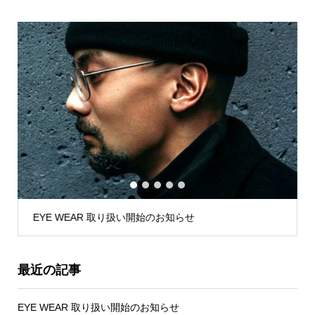
1
2
3
4
5
EYE WEAR 取り扱い開始のお知らせ
最近の記事
EYE WEAR 取り扱い開始のお知らせ