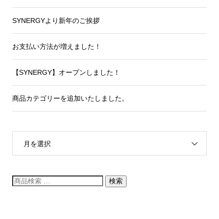
SYNERGYより新年のご挨拶​
お支払い方法が増えました！
【SYNERGY】オープンしました！
商品カテゴリーを追加いたしました。
月を選択
検索