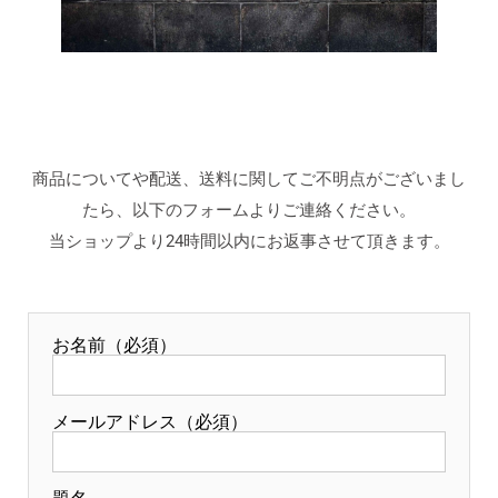
商品についてや配送、送料に関してご不明点がございまし
たら、以下のフォームよりご連絡ください。
当ショップより24時間以内にお返事させて頂きます。
お名前（必須）
メールアドレス（必須）