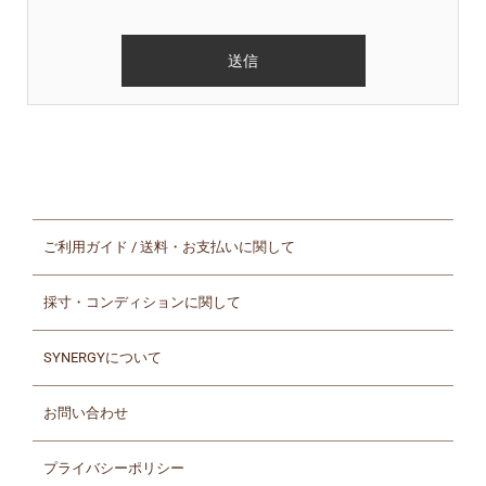
ご利用ガイド / 送料・お支払いに関して
採寸・コンディションに関して
SYNERGYについて
お問い合わせ
プライバシーポリシー