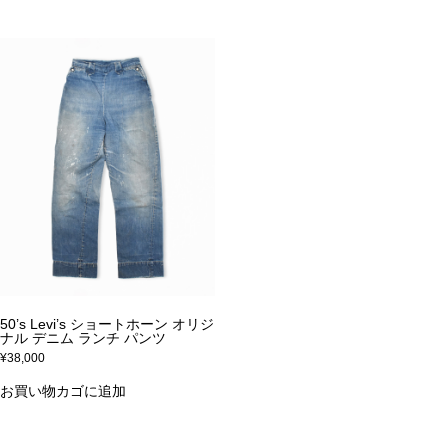
50’s Levi’s ショートホーン オリジ
ナル デニム ランチ パンツ
¥
38,000
お買い物カゴに追加