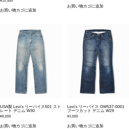
¥
10,500
お買い物カゴに追加
お買い物カゴに追加
USA製 Levi’s リーバイス501 スト
Levi’s リーバイス OW537-0001
レート デニム W30
ブーツカット デニム W29
¥
8,000
¥
3,000
お買い物カゴに追加
お買い物カゴに追加