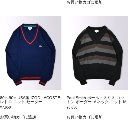
お買い物カゴに追加
80’s-90’s USA製 IZOD LACOSTE
Paul Smith ポール・スミス コッ
レトロ ニット セーター L
トン ボーダー Ｖネック ニット M
¥
7,650
¥
6,650
お買い物カゴに追加
お買い物カゴに追加