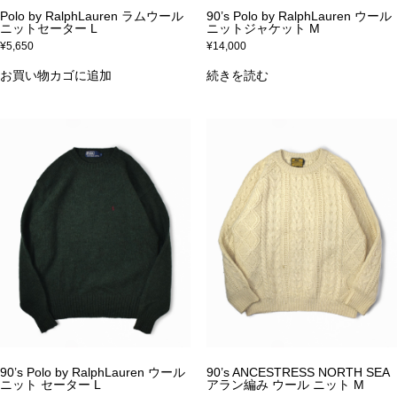
Polo by RalphLauren ラムウール
90’s Polo by RalphLauren ウール
ニットセーター L
ニットジャケット M
¥
5,650
¥
14,000
お買い物カゴに追加
続きを読む
90’s Polo by RalphLauren ウール
90’s ANCESTRESS NORTH SEA
ニット セーター L
アラン編み ウール ニット M