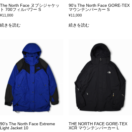
The North Face ヌプシジャケッ
90’s The North Face GORE-TEX
ト 700フィルパワー S
マウンテンパーカー S
¥
11,000
¥
11,000
続きを読む
続きを読む
90’s The North Face Extreme
THE NORTH FACE GORE‑TEX
Light Jacket 10
XCR マウンテンパーカー L