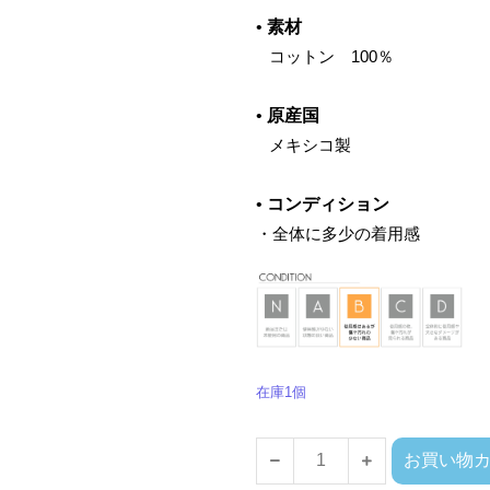
•
素材
‌
コットン 100％
•
原産国
‌
メキシコ製
•
コンディション
・
全体に多少の着用感
在庫1個
お買い物