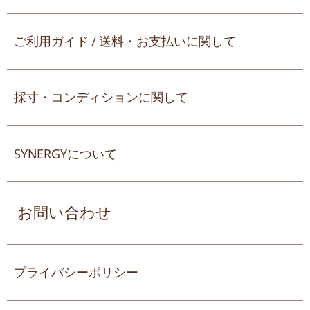
ご利用ガイド / 送料・お支払いに関して
採寸・コンディションに関して
SYNERGYについて
お問い合わせ
プライバシーポリシー