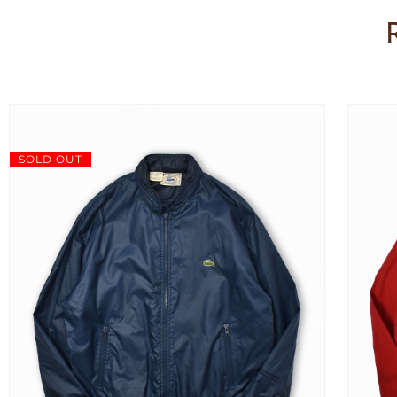
SOLD OUT