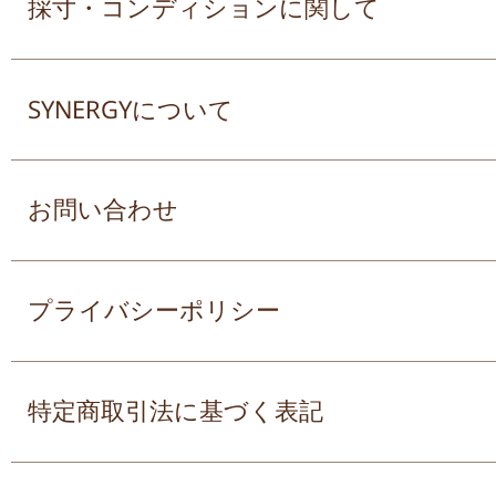
採寸・コンディションに関して
SYNERGYについて
お問い合わせ
プライバシーポリシー
特定商取引法に基づく表記