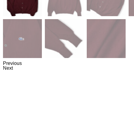
Previous
Next