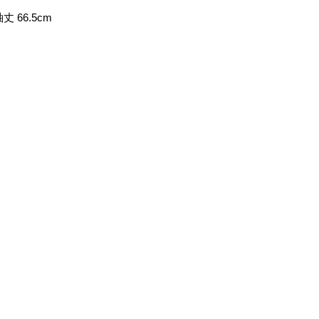
丈 66.5cm