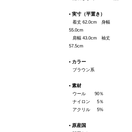
•
実寸（平置き）
‌ 着丈 62.0cm 身幅
55.0cm
‌ 肩幅 43.0cm 袖丈
57.5cm
•
カラー
‌ ブラウン系
•
素材
‌ ウール 90％
‌ ナイロン 5％
‌ アクリル 5%
•
原産国