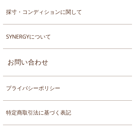
採寸・コンディションに関して
SYNERGYについて
お問い合わせ
プライバシーポリシー
特定商取引法に基づく表記