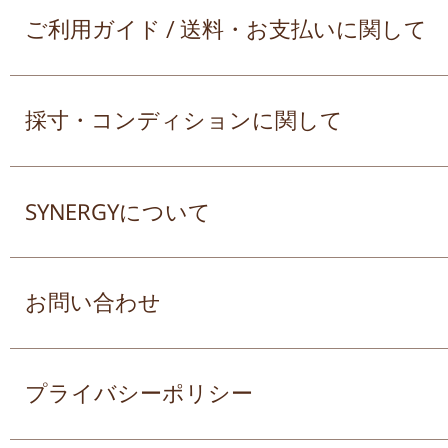
ご利用ガイド / 送料・お支払いに関して
採寸・コンディションに関して
SYNERGYについて
お問い合わせ
プライバシーポリシー