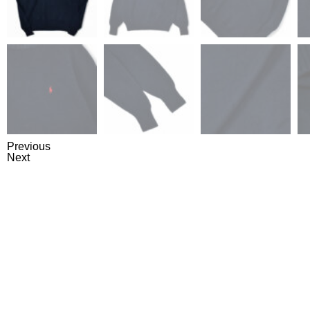
Previous
Next