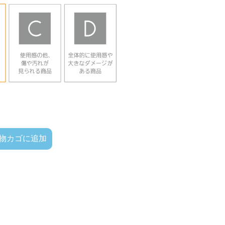
物カゴに追加