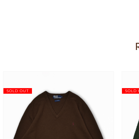
SOLD OUT
SOLD 