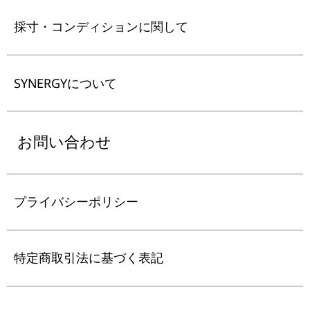
採寸・コンディションに関して
SYNERGYについて
お問い合わせ
プライバシーポリシー
特定商取引法に基づく表記