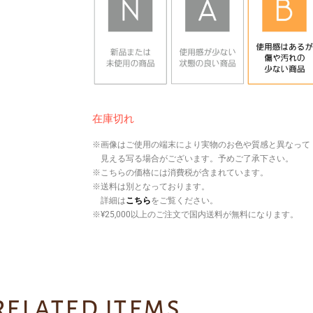
在庫切れ
※画像はご使用の端末により実物のお色や質感と異なって
見える写る場合がございます。予めご了承下さい。
※こちらの価格には消費税が含まれています。
※送料は別となっております。
詳細は
こちら
をご覧ください。
※¥25,000以上のご注文で国内送料が無料になります。
related items