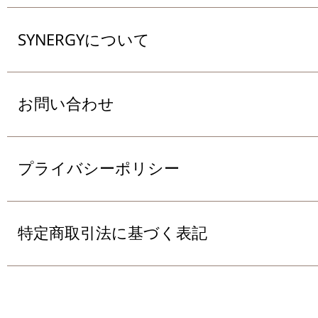
SYNERGYについて
お問い合わせ
プライバシーポリシー
特定商取引法に基づく表記