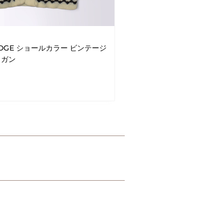
BRIDGE ショールカラー ビンテージ
ィガン