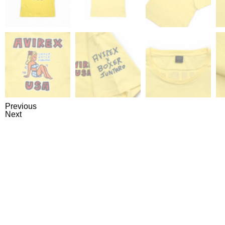
Previous
Next