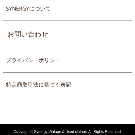
SYNERGYについて
お問い合わせ
プライバシーポリシー
特定商取引法に基づく表記
Copyright ©
Synergy Vintage & Used clothes. All Rights Reserved.