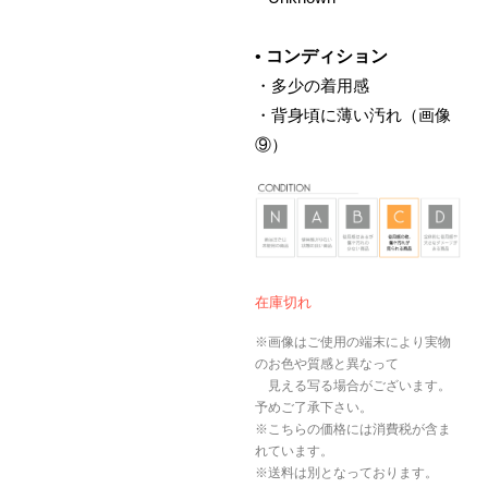
•
コンディション
・多少の着用感
・背身頃に薄い汚れ（画像
⑨）
在庫切れ
※画像はご使用の端末により実物
のお色や質感と異なって
見える写る場合がございます。
予めご了承下さい。
※こちらの価格には消費税が含ま
れています。
※送料は別となっております。