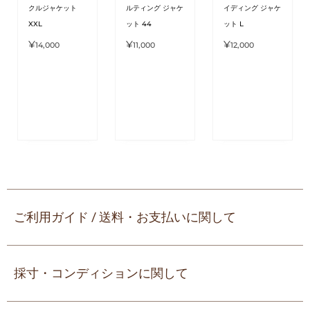
クルジャケット
ルティング ジャケ
イディング ジャケ
XXL
ット 44
ット L
¥
¥
¥
14,000
11,000
12,000
ご利用ガイド / 送料・お支払いに関して
採寸・コンディションに関して