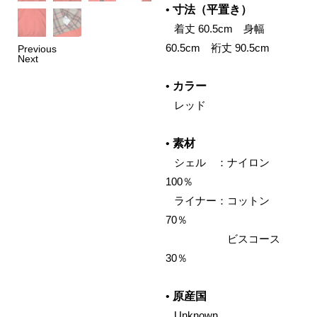
•
寸法（平置き）
‌ 着丈 60.5cm 身幅
60.5cm 裄丈 90.5cm
Previous
Next
•
カラー
‌ レッド
•
素材
‌ シェル ：ナイロン
100％
‌ ライナー：コットン
70％
‌ ビスコース
30％
•
原産国
‌ Unknown