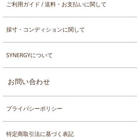
ご利用ガイド / 送料・お支払いに関して
採寸・コンディションに関して
SYNERGYについて
お問い合わせ
プライバシーポリシー
特定商取引法に基づく表記