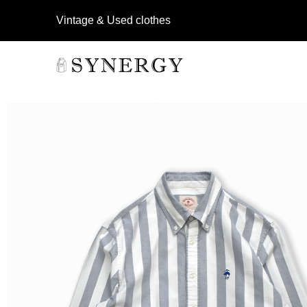
Vintage & Used clothes