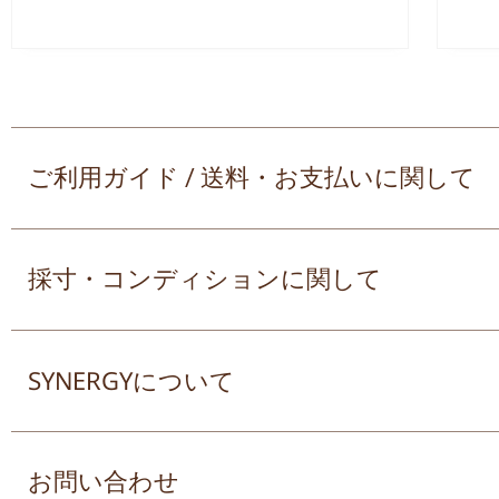
ご利用ガイド / 送料・お支払いに関して
採寸・コンディションに関して
SYNERGYについて
お問い合わせ