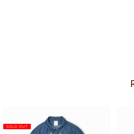
SOLD OUT