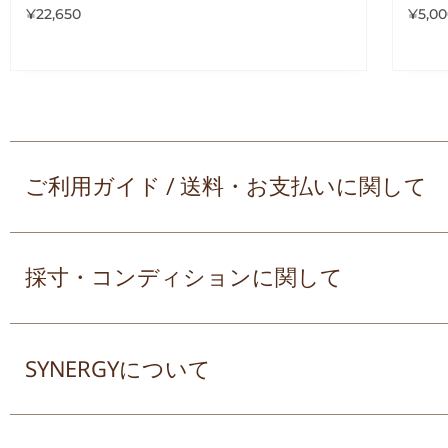
¥
22,650
¥
5,0
ご利用ガイド / 送料・お支払いに関して
採寸・コンディションに関して
SYNERGYについて