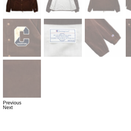
Previous
Next