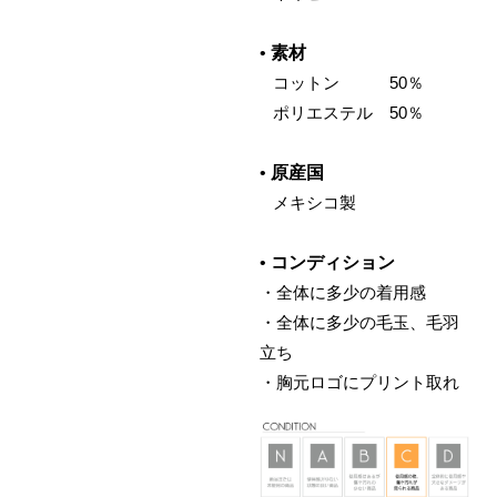
•
素材
‌ コットン 50％
‌ ポリエステル 50％
•
原産国
‌ メキシコ製
•
コンディション
・全体に多少の着用感
・全体に多少の毛玉、毛羽
立ち
・胸元ロゴにプリント取れ