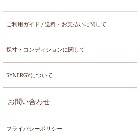
ご利用ガイド / 送料・お支払いに関して
採寸・コンディションに関して
SYNERGYについて
お問い合わせ
プライバシーポリシー