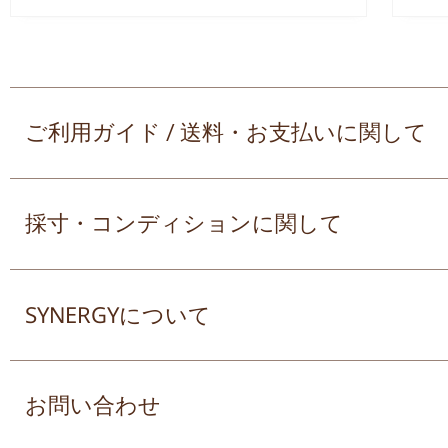
ご利用ガイド / 送料・お支払いに関して
採寸・コンディションに関して
SYNERGYについて
お問い合わせ