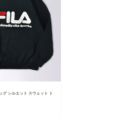
 ビッグ シルエット スウェット ト