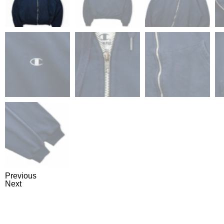
Previous
Next