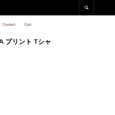

Contact
Cart
LAFA プリント Tシャ