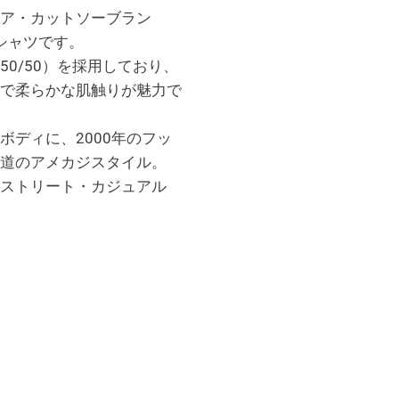
ア・カットソーブラン
トTシャツです。
0/50）を採用しており、
で柔らかな肌触りが魅力で
ボディに、2000年のフッ
道のアメカジスタイル。
ストリート・カジュアル