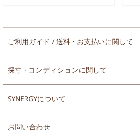
ご利用ガイド / 送料・お支払いに関して
採寸・コンディションに関して
SYNERGYについて
お問い合わせ