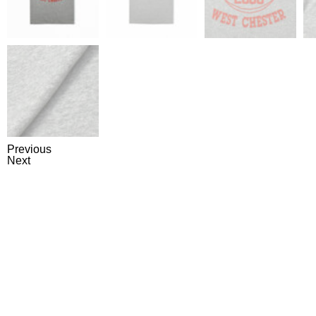
Previous
Next