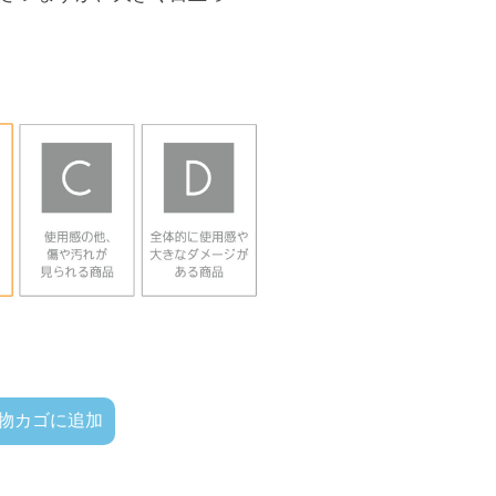
物カゴに追加