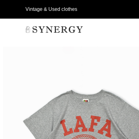
Vintage & Used clothes