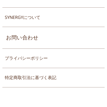
SYNERGYについて
お問い合わせ
プライバシーポリシー
特定商取引法に基づく表記