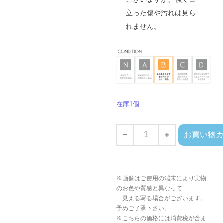
立った傷や汚れは見ら
れません。
在庫1個
お買い物
※画像はご使用の端末により実物
のお色や質感と異なって
見える写る場合がございます。
予めご了承下さい。
※こちらの価格には消費税が含ま