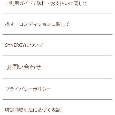
ご利用ガイド / 送料・お支払いに関して
採寸・コンディションに関して
SYNERGYについて
お問い合わせ
プライバシーポリシー
特定商取引法に基づく表記