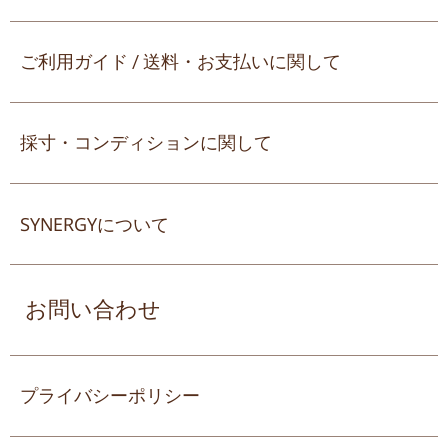
ご利用ガイド / 送料・お支払いに関して
採寸・コンディションに関して
SYNERGYについて
お問い合わせ
プライバシーポリシー