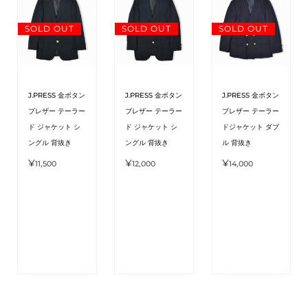
SOLD OUT
SOLD OUT
SOLD OUT
J.PRESS 金ボタン
J.PRESS 金ボタン
J.PRESS 金ボタン
ブレザー テーラー
ブレザー テーラー
ブレザー テーラー
ド ジャケット シ
ド ジャケット シ
ドジャケット ダブ
ングル 背抜き
ングル 背抜き
ル 背抜き
¥
¥
¥
11,500
12,000
14,000