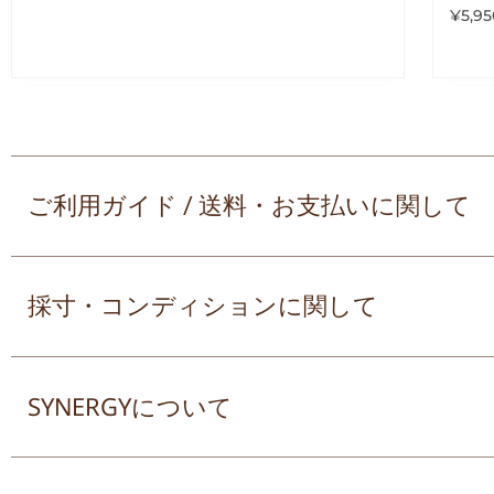
¥
5,95
ご利用ガイド / 送料・お支払いに関して
採寸・コンディションに関して
SYNERGYについて