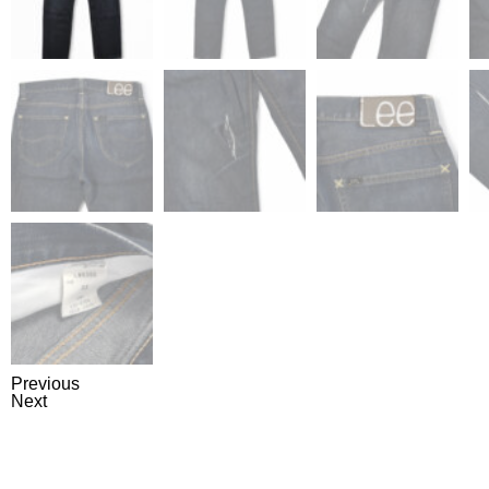
Previous
Next