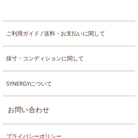
ご利用ガイド / 送料・お支払いに関して
採寸・コンディションに関して
SYNERGYについて
お問い合わせ
プライバシーポリシー