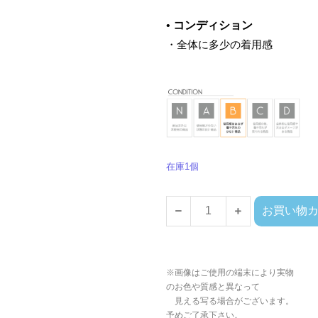
•
コンディション
・全体に多少の着用感
在庫1個
お買い物
※画像はご使用の端末により実物
のお色や質感と異なって
見える写る場合がございます。
予めご了承下さい。