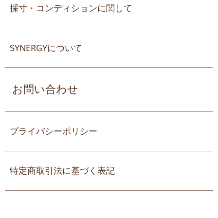
採寸・コンディションに関して
SYNERGYについて
お問い合わせ
プライバシーポリシー
特定商取引法に基づく表記