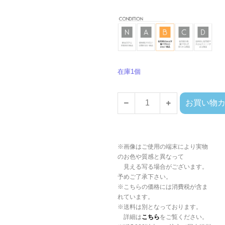
在庫1個
お買い物
※画像はご使用の端末により実物
のお色や質感と異なって
見える写る場合がございます。
予めご了承下さい。
※こちらの価格には消費税が含ま
れています。
※送料は別となっております。
詳細は
こちら
をご覧ください。