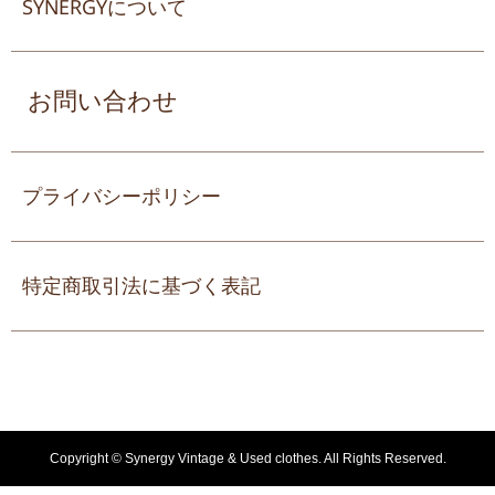
SYNERGYについて
お問い合わせ
プライバシーポリシー
特定商取引法に基づく表記
Copyright ©
Synergy Vintage & Used clothes. All Rights Reserved.