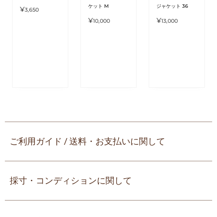
ケット M
ジャケット 36
¥
3,650
¥
¥
10,000
13,000
ご利用ガイド / 送料・お支払いに関して
採寸・コンディションに関して