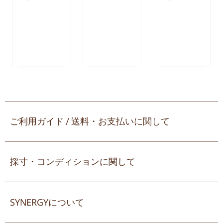
ご利用ガイド / 送料・お支払いに関して
採寸・コンディションに関して
SYNERGYについて