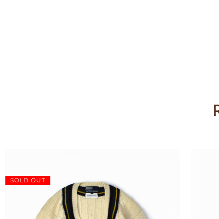
SOLD OUT