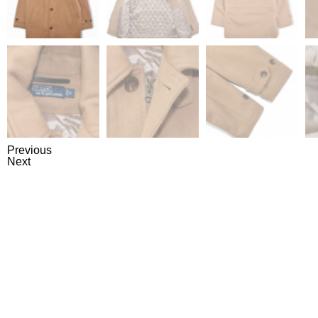
Previous
Next