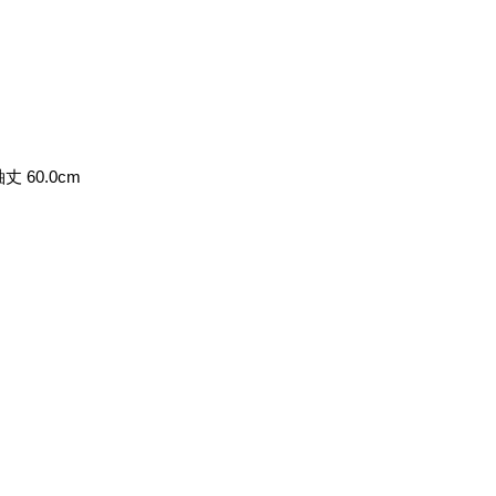
丈 60.0cm