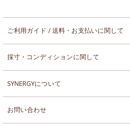
ご利用ガイド / 送料・お支払いに関して
採寸・コンディションに関して
SYNERGYについて
お問い合わせ