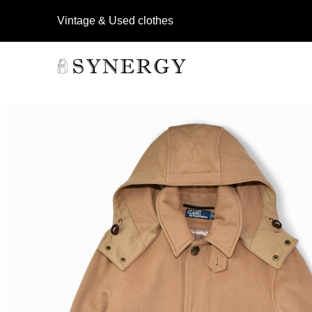
Vintage & Used clothes