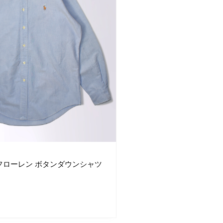
ラルフローレン ボタンダウンシャツ