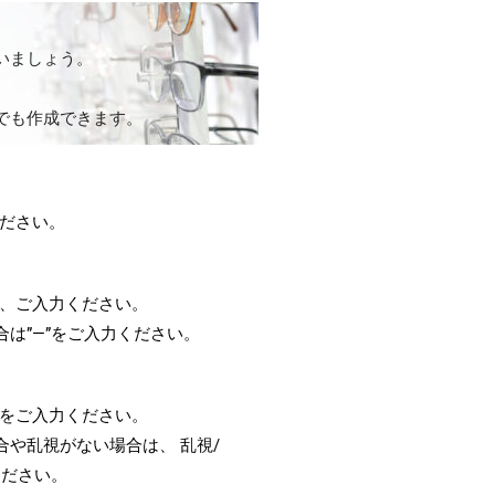
いましょう。
でも作成できます。
ださい。
、ご入力ください。
合は”—”をご入力ください。
をご入力ください。
合や乱視がない場合は、 乱視/
力ください。