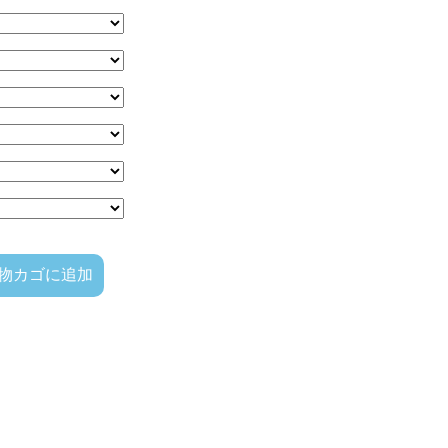
物カゴに追加