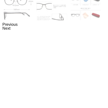
Previous
Next