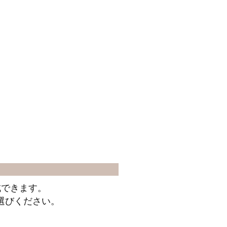
成できます。
選びください。