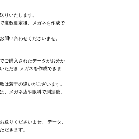
送りいたします。
で度数測定後、メガネを作成で
お問い合わせくださいませ。
でご購入されたデータがお分か
いただき メガネを作成できま
数は若干の違いがございます。
は、メガネ店や眼科で測定後、
お送りくださいませ。 データ、
ただきます。