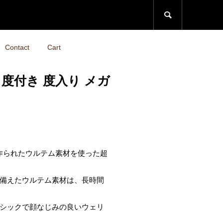

Contact
Cart
7 / 度付き 度入り メガ
で作られたウルテム素材を使った超
備えたウルテム素材は、長時間
シックで顔なじみの良いウェリ