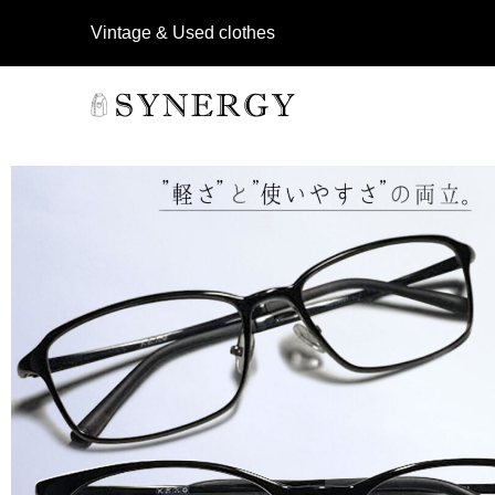
Vintage & Used clothes