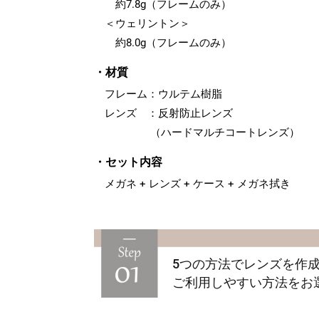
約7.8g（フレームのみ）
＜ウェリントン＞
約8.0g（フレームのみ）
・材質
フレーム：ウルテム樹脂
‌レンズ ：反射防止レンズ
（ハードマルチコートレンズ）
・セット内容
メガネ + レンズ + ケース + メガネ拭き
5つの方法でレンズを作
ご利用しやすい方法をお