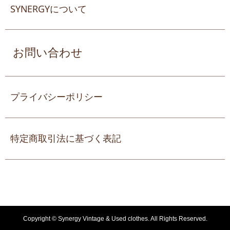
SYNERGYについて
お問い合わせ
プライバシーポリシー
特定商取引法に基づく表記
Copyright ©
Synergy Vintage & Used clothes. All Rights Reserved.