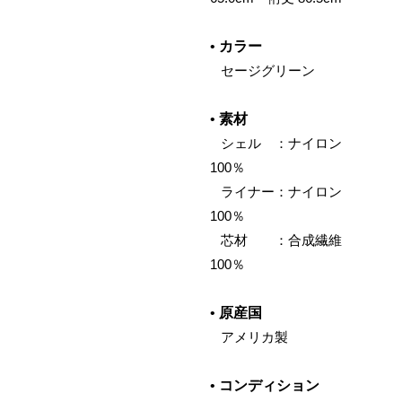
•
カラー
‌ セージグリーン
•
素材
‌ シェル ：ナイロン
100％
‌ ライナー：ナイロン
100％
‌ 芯材 ：合成繊維
100％
•
原産国
‌ アメリカ製
•
コンディション