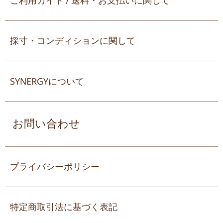
ご利用ガイド / 送料・お支払いに関して
採寸・コンディションに関して
SYNERGYについて
お問い合わせ
プライバシーポリシー
特定商取引法に基づく表記