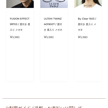
FUSION EFFECT
ULTEM TWINZ
By Clear 1503 /
99703 / 度付き 度
AO19007 / 度付
度付き 度入り メ
入り メガネ
き 度入り メガネ
ガネ
¥
¥
¥
5,980
5,980
5,980